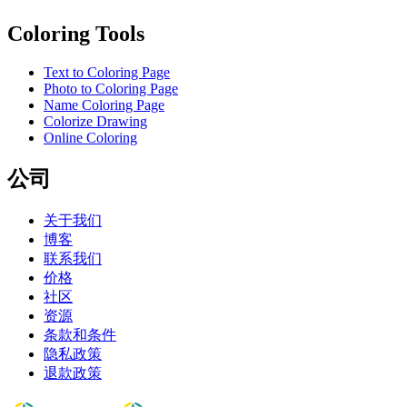
Coloring Tools
Text to Coloring Page
Photo to Coloring Page
Name Coloring Page
Colorize Drawing
Online Coloring
公司
关于我们
博客
联系我们
价格
社区
资源
条款和条件
隐私政策
退款政策