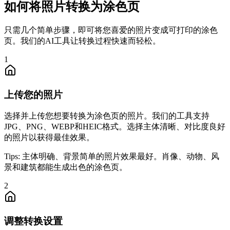
如何将照片转换为涂色页
只需几个简单步骤，即可将您喜爱的照片变成可打印的涂色
页。我们的AI工具让转换过程快速而轻松。
1
上传您的照片
选择并上传您想要转换为涂色页的照片。我们的工具支持
JPG、PNG、WEBP和HEIC格式。选择主体清晰、对比度良好
的照片以获得最佳效果。
Tips:
主体明确、背景简单的照片效果最好。肖像、动物、风
景和建筑都能生成出色的涂色页。
2
调整转换设置