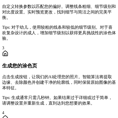
自定义转换参数以匹配您的偏好。调整线条粗细、细节级别和
对比度设置。实时预览更改，找到细节与简洁之间的完美平
衡。
Tips:
对于幼儿，使用较粗的线条和较低的细节级别。对于喜
欢复杂设计的成人，增加细节级别以获得更具挑战性的涂色体
验。
3
生成您的涂色页
点击生成按钮，让我们的AI处理您的照片。智能算法将提取
边缘、去除颜色并创建干净的轮廓线，同时保留原始图像的基
本特征。
Tips:
生成通常只需几秒钟。如果结果过于详细或过于简单，
请调整设置并重新生成，直到达到您想要的效果。
4