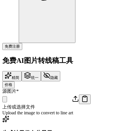
免费注册
免费AI图片转线稿工具
精简
统一
隐藏
价格
源图片
*
上传或选择文件
Upload the image to convert to line art