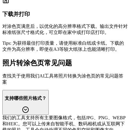
下载并打印
对涂色页满意后，以优化的高分辨率格式下载。输出文件针对
标准纸张尺寸格式化，可立即在家中或打印店打印。
Tips:
为获得最佳打印质量，请使用标准白纸或卡纸。下载的
文件为高分辨率，即使在A3等较大纸张上也能清晰打印。
照片转涂色页常见问题
查找关于使用我们AI工具将照片转换为涂色页的常见问题答
案
支持哪些照片格式？
我们的工具支持所有主要图像格式，包括JPG、PNG、WEBP
和HEIC。您可以上传来自智能手机、数码相机或从互联网下
载的照片。工具会自动处理不同的色彩空间和图像方向。