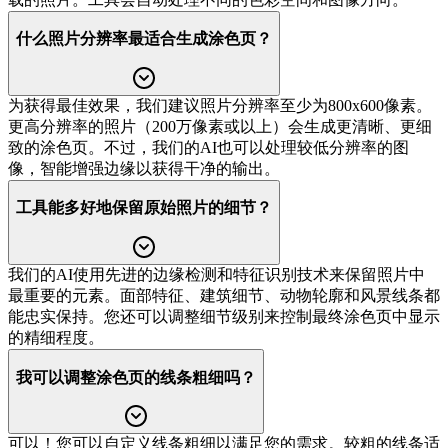
什么照片分辨率最适合生成涂色页？
为获得最佳效果，我们建议照片分辨率至少为800x600像素。
更高分辨率的照片（200万像素或以上）会生成更清晰、更细
致的涂色页。不过，我们的AI也可以处理较低分辨率的图
像，智能增强边缘以获得干净的输出。
工具能多好地保留原始照片的细节？
我们的AI使用先进的边缘检测和特征识别技术来保留照片中
最重要的元素。面部特征、建筑细节、动物轮廓和风景线条都
能忠实保持。您还可以调整细节级别来控制最终涂色页中显示
的精细程度。
我可以调整涂色页的线条粗细吗？
可以！您可以自定义线条粗细以满足您的需求。较粗的线条适