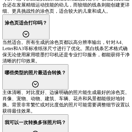
合还在发展精细运动技能的幼儿，而较细的线条则能创建更详
细、更具挑战性的涂色页，适合较大的儿童和成人。
涂色页适合打印吗？
当然适合。所有生成的涂色页都以高分辨率输出，针对A4、
Letter和A3等标准纸张尺寸进行了优化。黑白线条艺术格式确
保无论使用家用喷墨打印机还是专业打印服务，都能获得干净
清晰的打印效果。
哪些类型的照片最适合转换？
主体清晰、对比度好、边缘明确的照片能生成最好的涂色页。
肖像、宠物、动物、建筑、车辆、花卉和风景都能很好地转
换。背景非常繁忙或对比度低的照片可能需要调整细节设置以
获得最佳效果。
我可以一次转换多张照片吗？