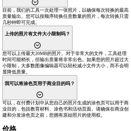
目前，我们的工具一次处理一张照片，以确保每次转换的最高
质量输出。您可以按顺序转换任意数量的照片，每次转换只需
几秒钟即可完成。
上传的照片有文件大小限制吗？
您可以上传最大20MB的照片。对于非常大的文件，工具处理
时间可能稍长，但输出质量将非常出色。如果您的照片超过大
小限制，大多数图像编辑器可以轻松减小文件大小，而不会明
显降低质量。
我可以将涂色页用于商业目的吗？
可以，在付费计划中从您自己的照片生成的涂色页可以用于商
业目的，包括教育材料、涂色书和活动页面。请确保在商业创
建和分发涂色页之前，您拥有原始照片的使用权。
价格