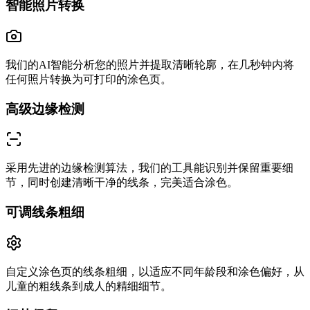
智能照片转换
我们的AI智能分析您的照片并提取清晰轮廓，在几秒钟内将
任何照片转换为可打印的涂色页。
高级边缘检测
采用先进的边缘检测算法，我们的工具能识别并保留重要细
节，同时创建清晰干净的线条，完美适合涂色。
可调线条粗细
自定义涂色页的线条粗细，以适应不同年龄段和涂色偏好，从
儿童的粗线条到成人的精细细节。