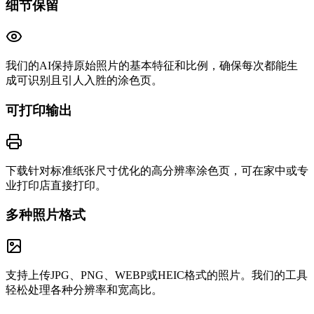
细节保留
我们的AI保持原始照片的基本特征和比例，确保每次都能生
成可识别且引人入胜的涂色页。
可打印输出
下载针对标准纸张尺寸优化的高分辨率涂色页，可在家中或专
业打印店直接打印。
多种照片格式
支持上传JPG、PNG、WEBP或HEIC格式的照片。我们的工具
轻松处理各种分辨率和宽高比。