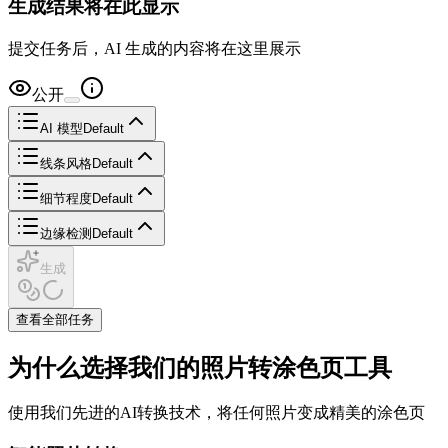
生成结果将在此显示
提交任务后，AI 生成的内容将在这里展示
公开
AI 模型
Default
线条风格
Default
细节程度
Default
边缘检测
Default
生成
查看全部任务
为什么选择我们的照片转涂色页工具
使用我们先进的AI转换技术，将任何照片变成精美的涂色页