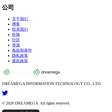
公司
关于我们
博客
联系我们
价格
社区
资源
条款和条件
隐私政策
退款政策
DREAMEGA INFORMATION TECHNOLOGY CO., LTD.
©
2026
DREAMEGA
. All rights reserved.