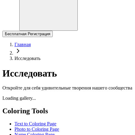
Бесплатная Регистрация
Главная
Исследовать
Исследовать
Откройте для себя удивительные творения нашего сообщества
Loading gallery...
Coloring Tools
Text to Coloring Page
Photo to Coloring Page
Name Coloring Page