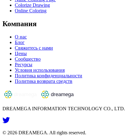
Colorize Drawing
Online Coloring
Компания
О нас
Блог
Свяжитесь с нами
Цены
Сообщество
Ресурсы
Условия использования
Политика конфиденциальности
Политика возврата средств
DREAMEGA INFORMATION TECHNOLOGY CO., LTD.
©
2026
DREAMEGA
. All rights reserved.