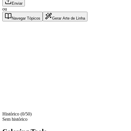
Enviar
ou
Navegar Tópicos
Gerar Arte de Linha
Histórico
(
0
/
50
)
Sem histórico