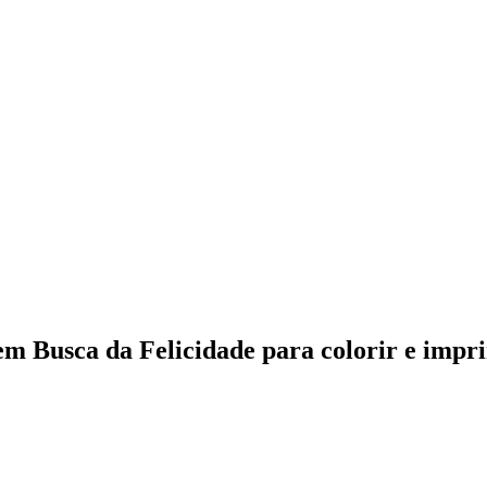
m Busca da Felicidade para colorir e impr