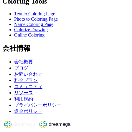
Coloring Tools
Text to Coloring Page
Photo to Coloring Page
Name Coloring Page
Colorize Drawing
Online Coloring
会社情報
会社概要
ブログ
お問い合わせ
料金プラン
コミュニティ
リソース
利用規約
プライバシーポリシー
返金ポリシー