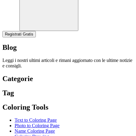
Registrati Gratis
Blog
Leggi i nostri ultimi articoli e rimani aggiornato con le ultime notizie
e consigli.
Categorie
Tag
Coloring Tools
Text to Coloring Page
Photo to Coloring Page
Name Coloring Page