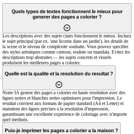
Quels types de textes fonctionnent le mieux pour
generer des pages a colorier ?
Les descriptions avec des sujets clairs fonctionnent le mieux. Incluez
le sujet principal (par ex. 'une licorne dans un jardin'), les details de
la scene et le niveau de complexite souhaite. Vous pouvez specifier
des styles artistiques comme cartoon, realiste ou mandala. Evitez les
descriptions trop abstraites — les sujets concrets et visuels
produisent les meilleures pages a colorier.
Quelle est la qualite et la resolution du resultat ?
Notre IA genere des pages a colorier en haute resolution avec des
lignes noires et blanches nettes optimisees pour l'impression. Le
resultat convient aux formats de papier standard (A4 et Letter) et
maintient des lignes precises a la resolution d'impression,
garantissant une excellente experience de coloriage avec n'importe
quel medium.
Puis-je imprimer les pages a colorier a la maison ?