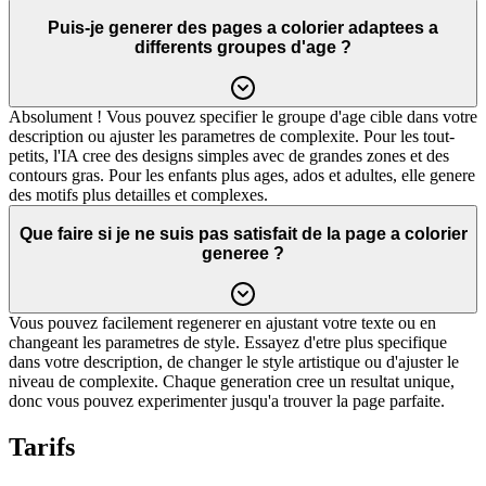
Puis-je generer des pages a colorier adaptees a
differents groupes d'age ?
Absolument ! Vous pouvez specifier le groupe d'age cible dans votre
description ou ajuster les parametres de complexite. Pour les tout-
petits, l'IA cree des designs simples avec de grandes zones et des
contours gras. Pour les enfants plus ages, ados et adultes, elle genere
des motifs plus detailles et complexes.
Que faire si je ne suis pas satisfait de la page a colorier
generee ?
Vous pouvez facilement regenerer en ajustant votre texte ou en
changeant les parametres de style. Essayez d'etre plus specifique
dans votre description, de changer le style artistique ou d'ajuster le
niveau de complexite. Chaque generation cree un resultat unique,
donc vous pouvez experimenter jusqu'a trouver la page parfaite.
Tarifs