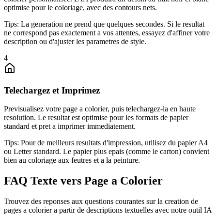
optimise pour le coloriage, avec des contours nets.
Tips:
La generation ne prend que quelques secondes. Si le resultat
ne correspond pas exactement a vos attentes, essayez d'affiner votre
description ou d'ajuster les parametres de style.
4
Telechargez et Imprimez
Previsualisez votre page a colorier, puis telechargez-la en haute
resolution. Le resultat est optimise pour les formats de papier
standard et pret a imprimer immediatement.
Tips:
Pour de meilleurs resultats d'impression, utilisez du papier A4
ou Letter standard. Le papier plus epais (comme le carton) convient
bien au coloriage aux feutres et a la peinture.
FAQ Texte vers Page a Colorier
Trouvez des reponses aux questions courantes sur la creation de
pages a colorier a partir de descriptions textuelles avec notre outil IA