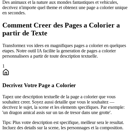
Des animaux et la nature aux mondes fantastiques et vehicules,
decrivez n'importe quel theme et obtenez une page a colorier unique
en secondes.
Comment Creer des Pages a Colorier a
partir de Texte
Transformez vos idees en magnifiques pages a colorier en quelques
etapes. Notre outil IA facilite la generation de pages a colorier
personnalisees a partir de toute description textuelle.
1
Decrivez Votre Page a Colorier
Tapez une description textuelle de la page a colorier que vous
souhaitez creer. Soyez aussi detaille que vous le souhaitez —
decrivez le sujet, la scene et les elements specifiques. Par exemple:
'un dragon amical assis sur un tas de tresor dans une grotte'.
Tips:
Plus votre description est specifique, meilleur sera le resultat.
Incluez des details sur la scene, les personnages et la composition.