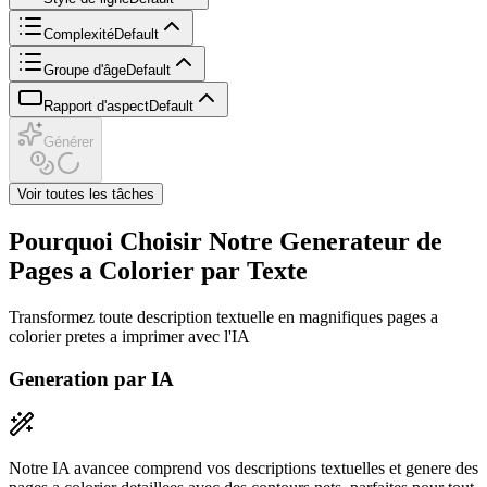
Complexité
Default
Groupe d'âge
Default
Rapport d'aspect
Default
Générer
Voir toutes les tâches
Pourquoi Choisir Notre Generateur de
Pages a Colorier par Texte
Transformez toute description textuelle en magnifiques pages a
colorier pretes a imprimer avec l'IA
Generation par IA
Notre IA avancee comprend vos descriptions textuelles et genere des