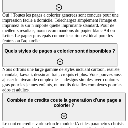
Oui ! Toutes les pages a colorier generees sont concues pour une
impression facile a domicile. Telechargez simplement l'image et
imprimez-la sur n'importe quelle imprimante standard. Pour de
meilleurs resultats, nous recommandons du papier blanc A4 ou
Letter. Le papier plus epais comme le carton est ideal pour les
feutres ou l'aquarelle.
Quels styles de pages a colorier sont disponibles ?
Nous offrons une large gamme de styles incluant cartoon, realiste,
mandala, kawaii, dessin au trait, croquis et plus. Vous pouvez aussi
ajuster le niveau de complexite — designs simples avec contours
gras pour les jeunes enfants, ou motifs detailles complexes pour les
ados et adultes.
Combien de credits coute la generation d'une page a
colorier ?
Le cout en credits varie selon le modele IA et les parametres choisis.