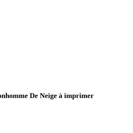
Bonhomme De Neige à imprimer