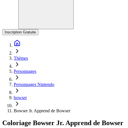
Inscription Gratuite
Thèmes
Personnages
Personnages Nintendo
bowser
Bowser Jr. Apprend de Bowser
Coloriage Bowser Jr. Apprend de Bowser