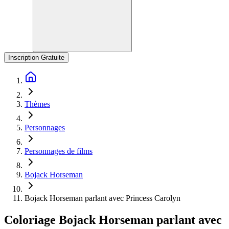
Inscription Gratuite
Thèmes
Personnages
Personnages de films
Bojack Horseman
Bojack Horseman parlant avec Princess Carolyn
Coloriage Bojack Horseman parlant avec