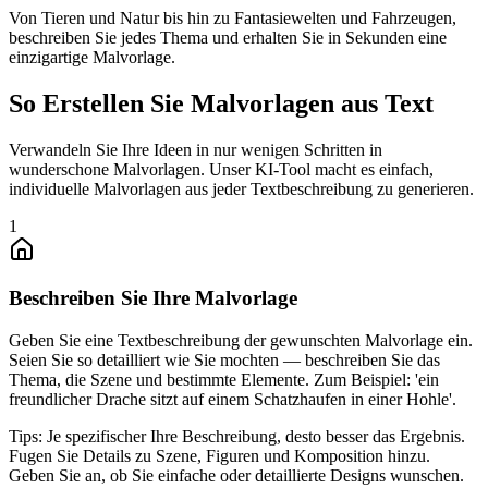
Von Tieren und Natur bis hin zu Fantasiewelten und Fahrzeugen,
beschreiben Sie jedes Thema und erhalten Sie in Sekunden eine
einzigartige Malvorlage.
So Erstellen Sie Malvorlagen aus Text
Verwandeln Sie Ihre Ideen in nur wenigen Schritten in
wunderschone Malvorlagen. Unser KI-Tool macht es einfach,
individuelle Malvorlagen aus jeder Textbeschreibung zu generieren.
1
Beschreiben Sie Ihre Malvorlage
Geben Sie eine Textbeschreibung der gewunschten Malvorlage ein.
Seien Sie so detailliert wie Sie mochten — beschreiben Sie das
Thema, die Szene und bestimmte Elemente. Zum Beispiel: 'ein
freundlicher Drache sitzt auf einem Schatzhaufen in einer Hohle'.
Tips:
Je spezifischer Ihre Beschreibung, desto besser das Ergebnis.
Fugen Sie Details zu Szene, Figuren und Komposition hinzu.
Geben Sie an, ob Sie einfache oder detaillierte Designs wunschen.