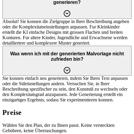
generieren?
Absolut! Sie konnen die Zielgruppe in Ihrer Beschreibung angeben
oder die Komplexitatseinstellungen anpassen. Fur Kleinkinder
erstellt die KI einfache Designs mit grossen Flachen und breiten
Konturen. Fur altere Kinder, Jugendliche und Erwachsene werden
detailliertere und komplexere Muster generiert.
Was wenn ich mit der generierten Malvorlage nicht
zufrieden bin?
Sie konnen einfach neu generieren, indem Sie Ihren Text anpassen
oder die Stileinstellungen andern. Versuchen Sie, in Ihrer
Beschreibung spezifischer zu sein, den Kunststil zu wechseln oder
den Komplexitatsgrad anzupassen. Jede Generierung erstellt ein
einzigartiges Ergebnis, sodass Sie experimentieren konnen.
Preise
Wählen Sie den Plan, der zu Ihnen passt. Keine versteckten
Gebühren, keine Überraschungen.