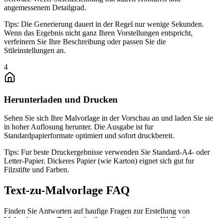
angemessenem Detailgrad.
Tips:
Die Generierung dauert in der Regel nur wenige Sekunden.
Wenn das Ergebnis nicht ganz Ihren Vorstellungen entspricht,
verfeinern Sie Ihre Beschreibung oder passen Sie die
Stileinstellungen an.
4
Herunterladen und Drucken
Sehen Sie sich Ihre Malvorlage in der Vorschau an und laden Sie sie
in hoher Auflosung herunter. Die Ausgabe ist fur
Standardpapierformate optimiert und sofort druckbereit.
Tips:
Fur beste Druckergebnisse verwenden Sie Standard-A4- oder
Letter-Papier. Dickeres Papier (wie Karton) eignet sich gut fur
Filzstifte und Farben.
Text-zu-Malvorlage FAQ
Finden Sie Antworten auf haufige Fragen zur Erstellung von