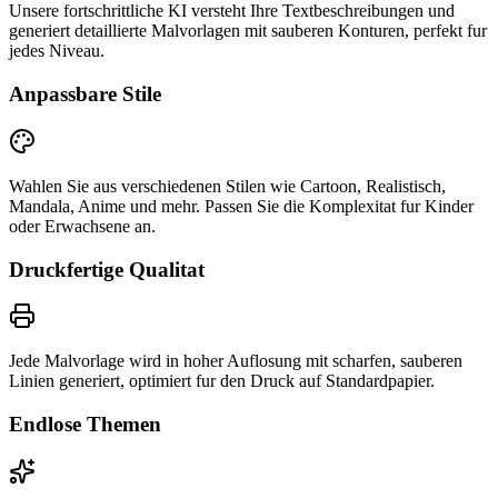
Unsere fortschrittliche KI versteht Ihre Textbeschreibungen und
generiert detaillierte Malvorlagen mit sauberen Konturen, perfekt fur
jedes Niveau.
Anpassbare Stile
Wahlen Sie aus verschiedenen Stilen wie Cartoon, Realistisch,
Mandala, Anime und mehr. Passen Sie die Komplexitat fur Kinder
oder Erwachsene an.
Druckfertige Qualitat
Jede Malvorlage wird in hoher Auflosung mit scharfen, sauberen
Linien generiert, optimiert fur den Druck auf Standardpapier.
Endlose Themen