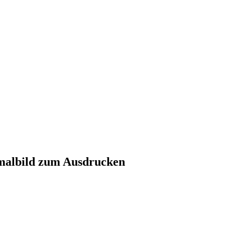
malbild zum Ausdrucken