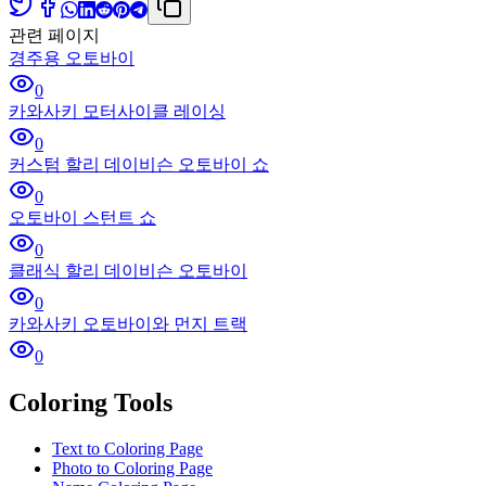
관련 페이지
경주용 오토바이
0
카와사키 모터사이클 레이싱
0
커스텀 할리 데이비슨 오토바이 쇼
0
오토바이 스턴트 쇼
0
클래식 할리 데이비슨 오토바이
0
카와사키 오토바이와 먼지 트랙
0
Coloring Tools
Text to Coloring Page
Photo to Coloring Page