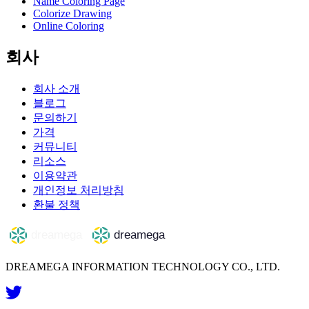
Name Coloring Page
Colorize Drawing
Online Coloring
회사
회사 소개
블로그
문의하기
가격
커뮤니티
리소스
이용약관
개인정보 처리방침
환불 정책
DREAMEGA INFORMATION TECHNOLOGY CO., LTD.