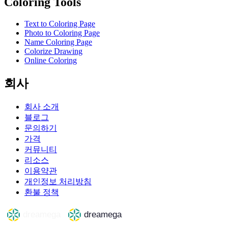
Coloring Tools
Text to Coloring Page
Photo to Coloring Page
Name Coloring Page
Colorize Drawing
Online Coloring
회사
회사 소개
블로그
문의하기
가격
커뮤니티
리소스
이용약관
개인정보 처리방침
환불 정책