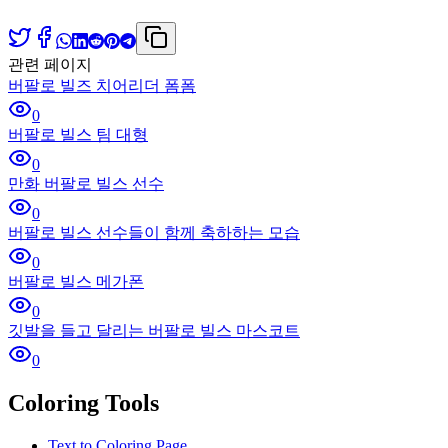
관련 페이지
버팔로 빌즈 치어리더 폼폼
0
버팔로 빌스 팀 대형
0
만화 버팔로 빌스 선수
0
버팔로 빌스 선수들이 함께 축하하는 모습
0
버팔로 빌스 메가폰
0
깃발을 들고 달리는 버팔로 빌스 마스코트
0
Coloring Tools
Text to Coloring Page