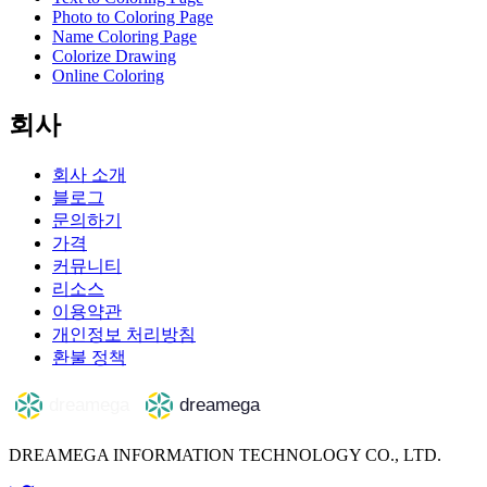
Photo to Coloring Page
Name Coloring Page
Colorize Drawing
Online Coloring
회사
회사 소개
블로그
문의하기
가격
커뮤니티
리소스
이용약관
개인정보 처리방침
환불 정책
DREAMEGA INFORMATION TECHNOLOGY CO., LTD.